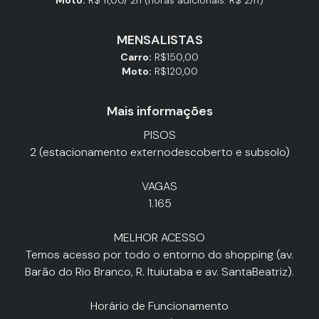
MENSALISTAS
Carro:
R$150,00
Moto:
R$120,00
Mais informações
PISOS
2 (estacionamento externodescoberto e subsolo)
VAGAS
1.165
MELHOR ACESSO
Temos acesso por todo o entorno do shopping (av.
Barão do Rio Branco, R. Ituiutaba e av. SantaBeatriz).
Horário de Funcionamento