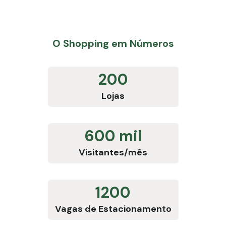
O Shopping em Números
200
Lojas
600 mil
Visitantes/mês
1200
Vagas de Estacionamento