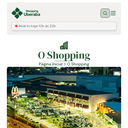
Menu
Buscar
Aberto hoje
10h às 22h
O Shopping
Página Inicial
O Shopping