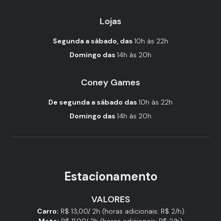
Lojas
Segunda a sábado, das
10h às 22h
Domingo das
14h às 20h
Coney Games
De segunda a sábado das
10h às 22h
Domingo das
14h às 20h
Estacionamento
VALORES
Carro:
R$ 13,00/ 2h (horas adicionais: R$ 2/h)
Moto:
R$ 11,00/ 2h (horas adicionais: R$ 2/h)