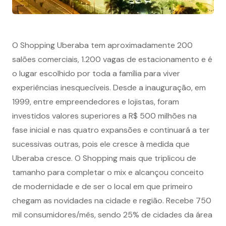
O Shopping Uberaba tem aproximadamente 200
salões comerciais, 1.200 vagas de estacionamento e é
o lugar escolhido por toda a família para viver
experiências inesquecíveis. Desde a inauguração, em
1999, entre empreendedores e lojistas, foram
investidos valores superiores a R$ 500 milhões na
fase inicial e nas quatro expansões e continuará a ter
sucessivas outras, pois ele cresce à medida que
Uberaba cresce. O Shopping mais que triplicou de
tamanho para completar o mix e alcançou conceito
de modernidade e de ser o local em que primeiro
chegam as novidades na cidade e região. Recebe 750
mil consumidores/mês, sendo 25% de cidades da área