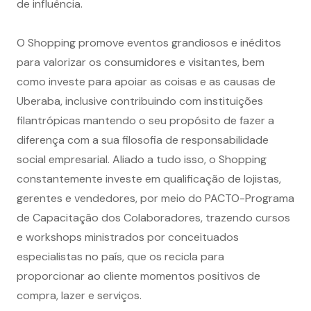
de influência.
O Shopping promove eventos grandiosos e inéditos
para valorizar os consumidores e visitantes, bem
como investe para apoiar as coisas e as causas de
Uberaba, inclusive contribuindo com instituições
filantrópicas mantendo o seu propósito de fazer a
diferença com a sua filosofia de responsabilidade
social empresarial. Aliado a tudo isso, o Shopping
constantemente investe em qualificação de lojistas,
gerentes e vendedores, por meio do PACTO-Programa
de Capacitação dos Colaboradores, trazendo cursos
e workshops ministrados por conceituados
especialistas no país, que os recicla para
proporcionar ao cliente momentos positivos de
compra, lazer e serviços.