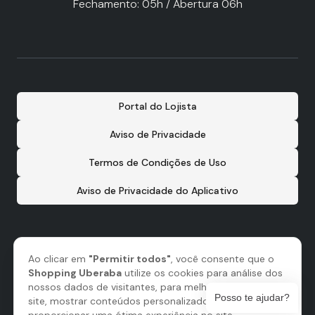
Fechamento: 05h / Abertura 06h
Portal do Lojista
Aviso de Privacidade
Termos de Condições de Uso
Aviso de Privacidade do Aplicativo
Ao clicar em
"Permitir todos"
, você consente que o
Shopping Uberaba
utilize os cookies para análise dos
nossos dados de visitantes, para melhorar o nosso
Posso te ajudar?
site, mostrar conteúdos personalizados e para lhe