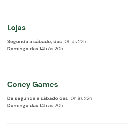
Lojas
Segunda a sábado, das
10h às 22h
Domingo das
14h às 20h
Coney Games
De segunda a sábado das
10h às 22h
Domingo das
14h às 20h