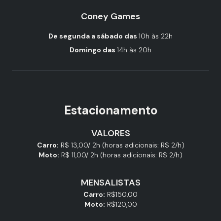
Coney Games
De segunda a sábado das
10h às 22h
Domingo das
14h às 20h
Estacionamento
VALORES
Carro:
R$ 13,00/ 2h (horas adicionais: R$ 2/h)
Moto:
R$ 11,00/ 2h (horas adicionais: R$ 2/h)
MENSALISTAS
Carro:
R$150,00
Moto:
R$120,00