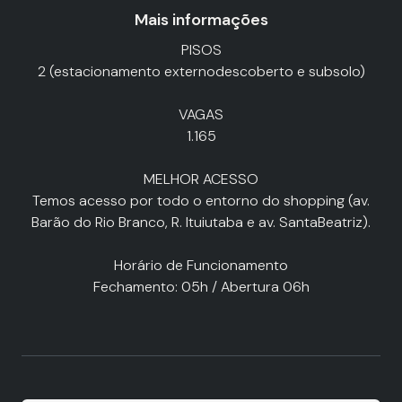
Mais informações
PISOS
2 (estacionamento externodescoberto e subsolo)
VAGAS
1.165
MELHOR ACESSO
Temos acesso por todo o entorno do shopping (av.
Barão do Rio Branco, R. Ituiutaba e av. SantaBeatriz).
Horário de Funcionamento
Fechamento: 05h / Abertura 06h