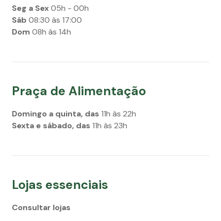
Seg a Sex
05h - 00h
Sáb
08:30 às 17:00
Dom
08h às 14h
Praça de Alimentação
Domingo a quinta, das
11h às 22h
Sexta e sábado, das
11h às 23h
Lojas essenciais
Consultar lojas