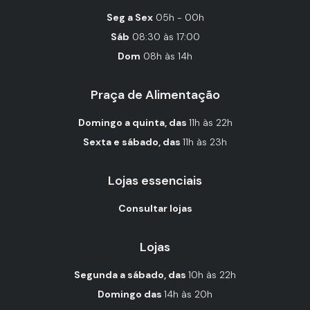
Seg a Sex
05h - 00h
Sáb
08:30 às 17:00
Dom
08h às 14h
Praça de Alimentação
Domingo a quinta, das
11h às 22h
Sexta e sábado, das
11h às 23h
Lojas essenciais
Consultar lojas
Lojas
Segunda a sábado, das
10h às 22h
Domingo das
14h às 20h