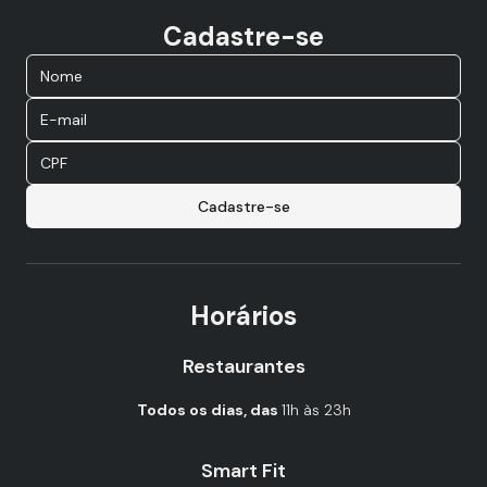
Cadastre-se
Cadastre-se
Horários
Restaurantes
Todos os dias, das
11h às 23h
Smart Fit