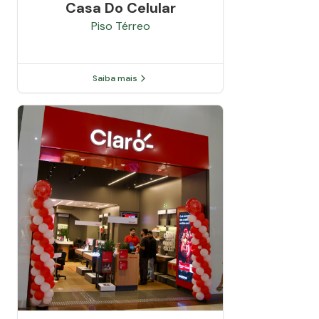
Casa Do Celular
Piso
Térreo
Saiba mais