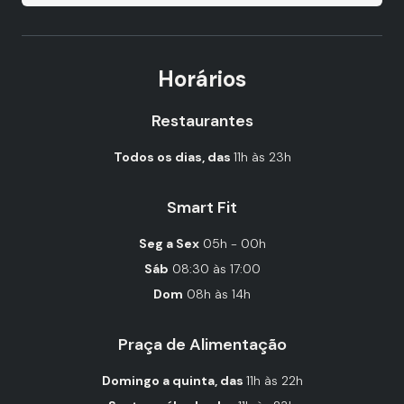
Horários
Restaurantes
Todos os dias, das
11h às 23h
Smart Fit
Seg a Sex
05h - 00h
Sáb
08:30 às 17:00
Dom
08h às 14h
Praça de Alimentação
Domingo a quinta, das
11h às 22h