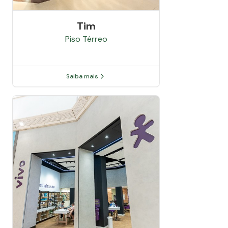
Tim
Piso
Térreo
Saiba mais