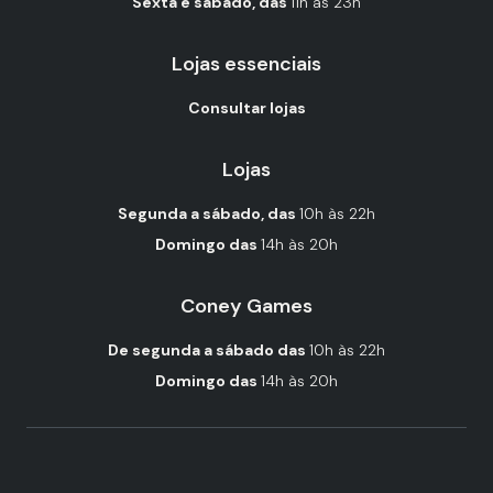
Sexta e sábado, das
11h às 23h
Lojas essenciais
Consultar lojas
Lojas
Segunda a sábado, das
10h às 22h
Domingo das
14h às 20h
Coney Games
De segunda a sábado das
10h às 22h
Domingo das
14h às 20h