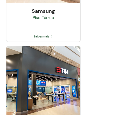
Samsung
Piso
Térreo
Saiba mais