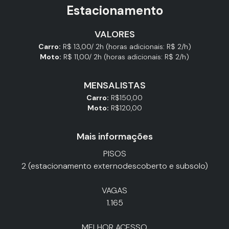
Estacionamento
VALORES
Carro:
R$ 13,00/ 2h (horas adicionais: R$ 2/h)
Moto:
R$ 11,00/ 2h (horas adicionais: R$ 2/h)
MENSALISTAS
Carro:
R$150,00
Moto:
R$120,00
Mais informações
PISOS
2 (estacionamento externodescoberto e subsolo)
VAGAS
1.165
MELHOR ACESSO