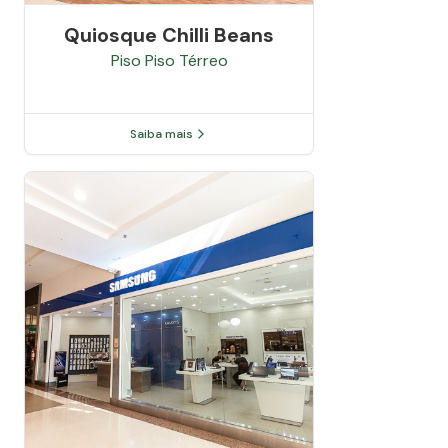
Quiosque Chilli Beans
Piso
Piso Térreo
Saiba mais