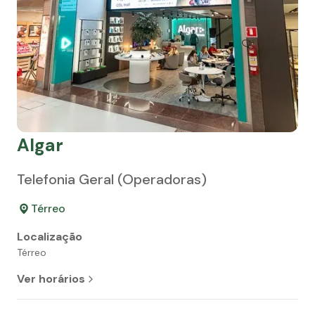
Algar
Telefonia Geral (Operadoras)
Térreo
Localização
Térreo
Ver horários