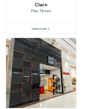
Claro
Piso
Térreo
Saiba mais