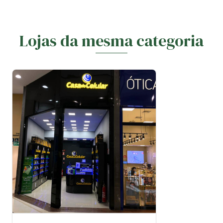
Lojas da mesma categoria