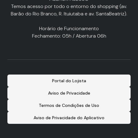
Temos acesso por todo o entorno do shopping (av.
Barão do Rio Branco, R. Ituiutaba e av. SantaBeatriz).
Horário de Funcionamento
Fechamento: 05h / Abertura 06h
Portal do Lojista
Aviso de Privacidade
Termos de Condições de Uso
Aviso de Privacidade do Aplicativo