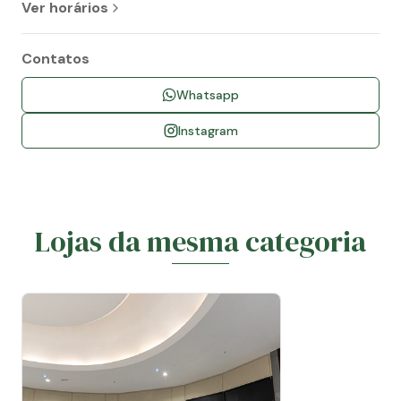
Ver horários
Contatos
Whatsapp
Instagram
Lojas da mesma categoria