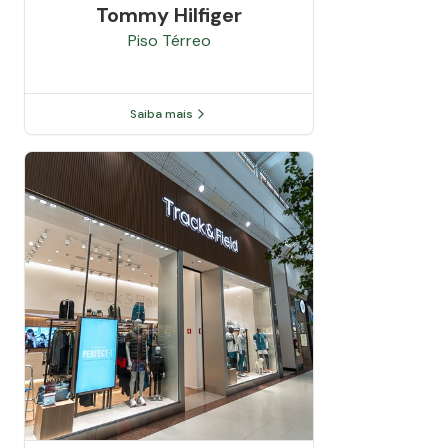
Tommy Hilfiger
Piso
Térreo
Saiba mais