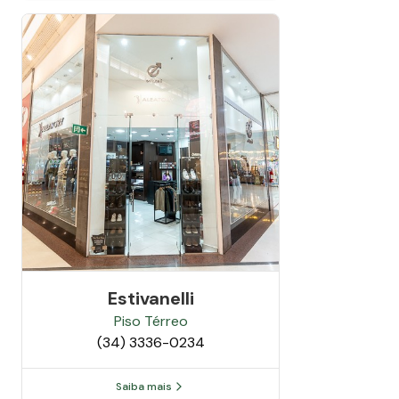
Estivanelli
Piso
Térreo
(34) 3336-0234
Saiba mais