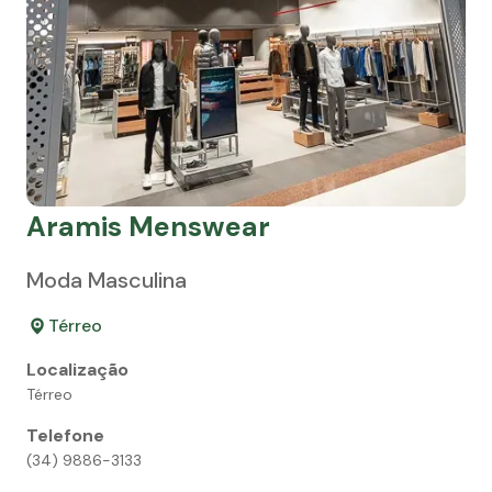
Aramis Menswear
Moda Masculina
Térreo
Localização
Térreo
Telefone
(34) 9886-3133