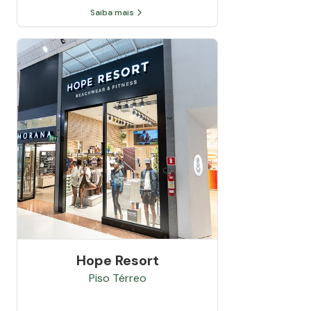
Saiba mais
Hope Resort
Piso
Térreo