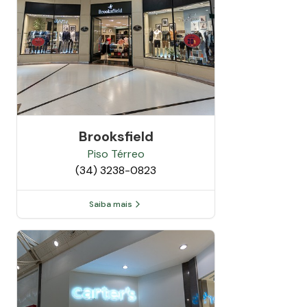
Brooksfield
Piso
Térreo
(34) 3238-0823
Saiba mais