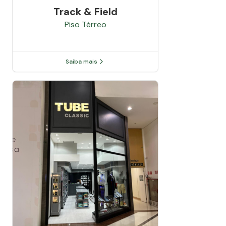
Track & Field
Piso
Térreo
Saiba mais