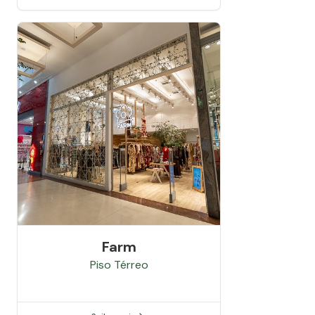
Farm
Piso
Térreo