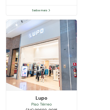
Saiba mais
Lupo
Piso
Térreo