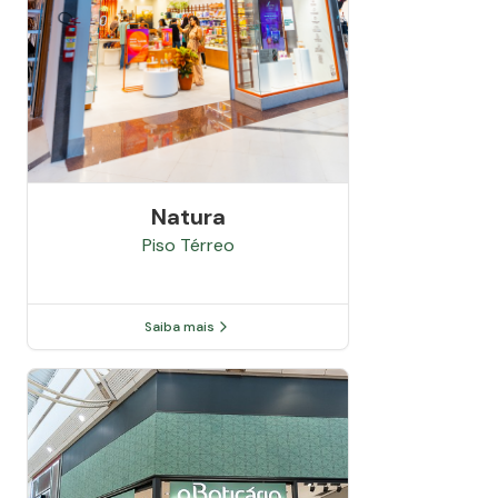
Natura
Piso
Térreo
Saiba mais