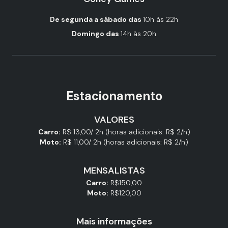
De segunda a sábado das
10h às 22h
Domingo das
14h às 20h
Estacionamento
VALORES
Carro:
R$ 13,00/ 2h (horas adicionais: R$ 2/h)
Moto:
R$ 11,00/ 2h (horas adicionais: R$ 2/h)
MENSALISTAS
Carro:
R$150,00
Moto:
R$120,00
Mais informações