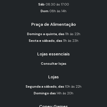
Sáb
08:30 às 17:00
Dom
08h às 14h
Praça de Alimentação
Domingo a quinta, das
11h às 22h
Sexta e sábado, das
11h às 23h
Lojas essenciais
Consultar lojas
Lojas
Segunda a sábado, das
10h às 22h
Domingo das
14h às 20h
Coney Games