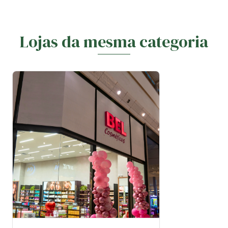
Lojas da mesma categoria