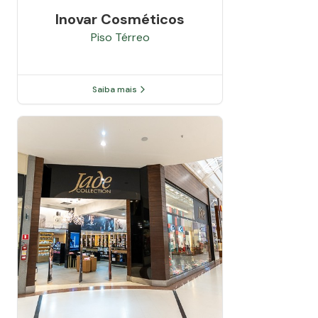
Inovar Cosméticos
Piso
Térreo
Saiba mais