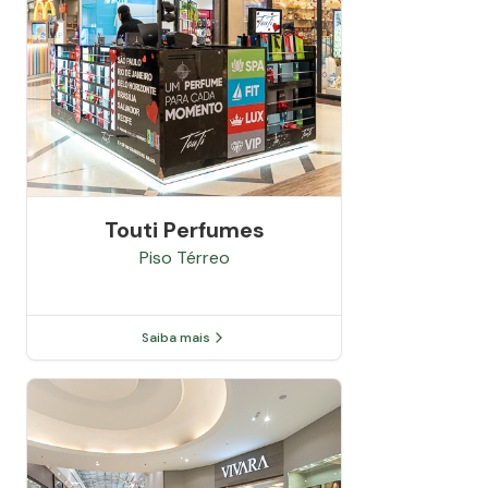
Touti Perfumes
Piso
Térreo
Saiba mais