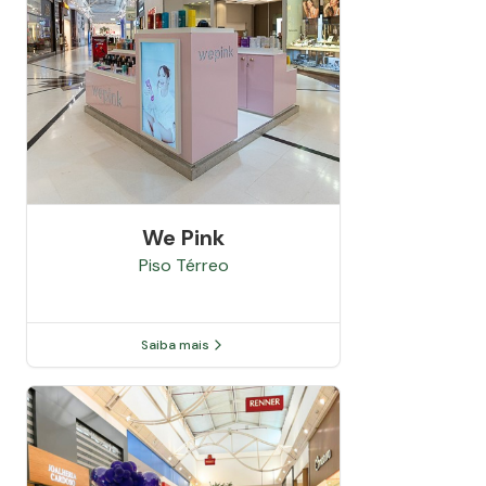
We Pink
Piso
Térreo
Saiba mais