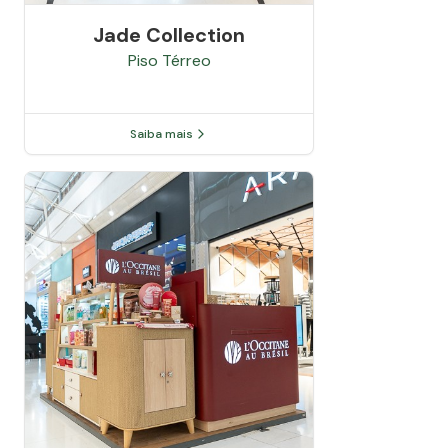
Jade Collection
Piso
Térreo
Saiba mais