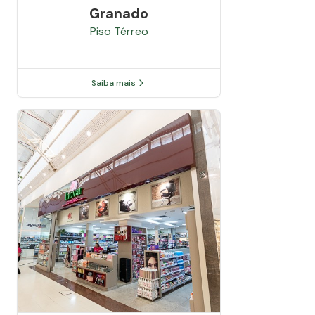
Granado
Piso
Térreo
Saiba mais