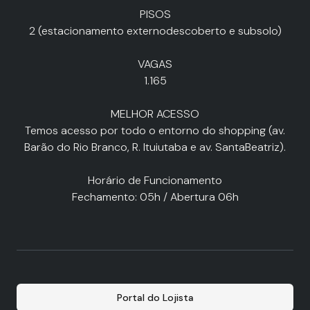
PISOS
2 (estacionamento externodescoberto e subsolo)
VAGAS
1.165
MELHOR ACESSO
Temos acesso por todo o entorno do shopping (av.
Barão do Rio Branco, R. Ituiutaba e av. SantaBeatriz).
Horário de Funcionamento
Fechamento: 05h / Abertura 06h
Portal do Lojista