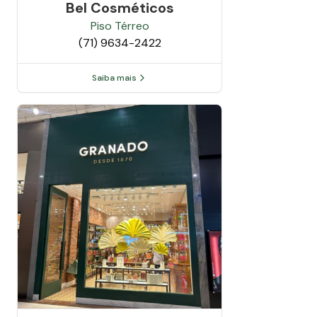
Bel Cosméticos
Piso
Térreo
(71) 9634-2422
Saiba mais