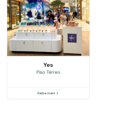
Yes
Piso
Térreo
Saiba mais