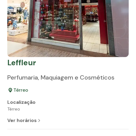
Leffleur
Perfumaria, Maquiagem e Cosméticos
Térreo
Localização
Térreo
Ver horários