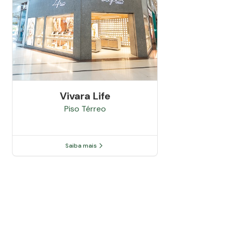
Vivara Life
Piso
Térreo
Saiba mais