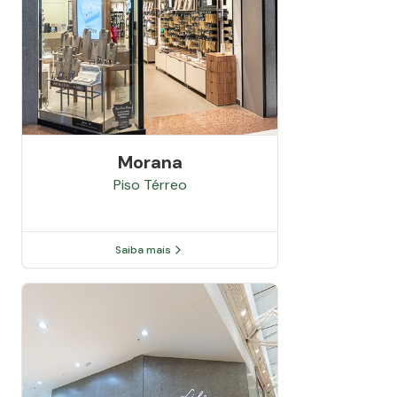
Morana
Piso
Térreo
Saiba mais