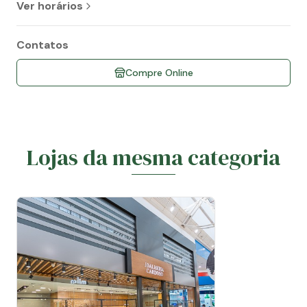
Ver horários
Contatos
Compre Online
Lojas da mesma categoria