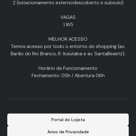
2 (estacionamento externodescoberto e subsolo)
VAGAS
1.165
MELHOR ACESSO
Temos acesso por todo o entorno do shopping (av.
Barão do Rio Branco, R. Ituiutaba e av. SantaBeatriz).
Horário de Funcionamento
Fechamento: 05h / Abertura 06h
Portal do Lojista
Aviso de Privacidade