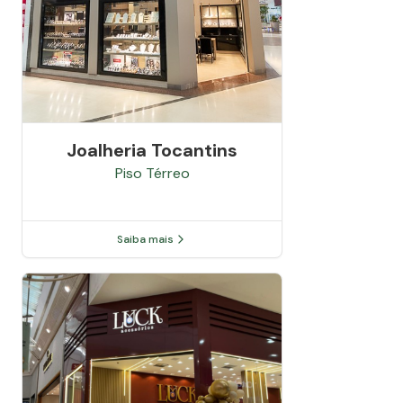
Joalheria Tocantins
Piso
Térreo
Saiba mais