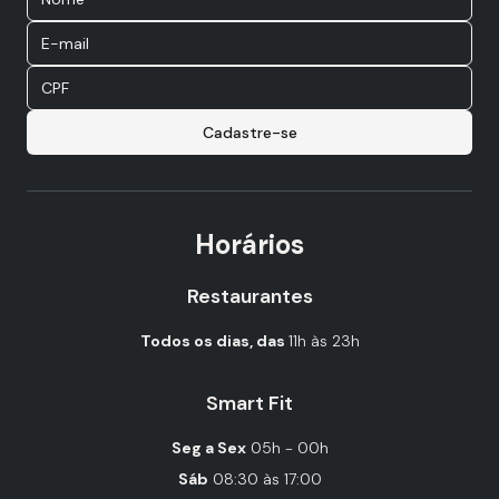
Cadastre-se
Horários
Restaurantes
Todos os dias, das
11h às 23h
Smart Fit
Seg a Sex
05h - 00h
Sáb
08:30 às 17:00