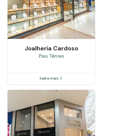
Joalheria Cardoso
Piso
Térreo
Saiba mais