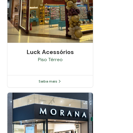
Luck Acessórios
Piso
Térreo
Saiba mais