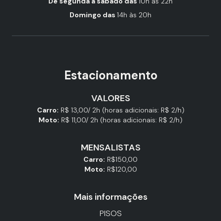
De segunda a sábado das
10h às 22h
Domingo das
14h às 20h
Estacionamento
VALORES
Carro:
R$ 13,00/ 2h (horas adicionais: R$ 2/h)
Moto:
R$ 11,00/ 2h (horas adicionais: R$ 2/h)
MENSALISTAS
Carro:
R$150,00
Moto:
R$120,00
Mais informações
PISOS