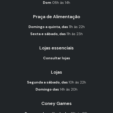
Dom
08h às 14h
Praça de Alimentação
Domingo a quinta, das
11h às 22h
Sexta e sábado, das
11h às 23h
Lojas essenciais
Consultar lojas
Lojas
Segunda a sábado, das
10h às 22h
Domingo das
14h às 20h
Coney Games